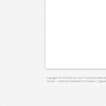
Copyright 2K14 © 2Kmusic.com™
Tous Droits Réservé
Contact - Conditions Générales D'Utilisation
|
Signal